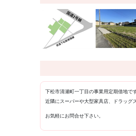
下松市清瀬町一丁目の事業用定期借地で
近隣にスーパーや大型家具店、ドラッグ
お気軽にお問合せ下さい。