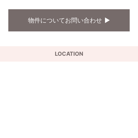
物件についてお問い合わせ
LOCATION