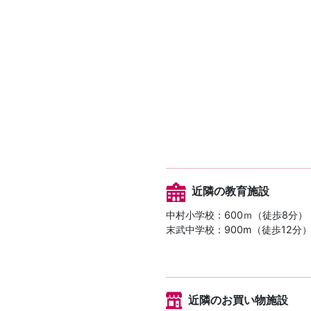
近隣の教育施設
中村小学校：600ｍ（徒歩8分）
末武中学校：900m（徒歩12分
近隣のお買い物施設