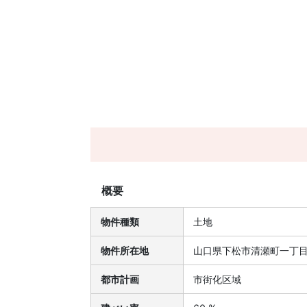
概要
物件種類
土地
物件所在地
山口県下松市清瀬町一丁
都市計画
市街化区域