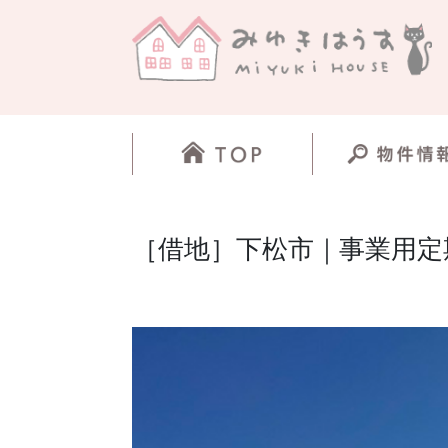
［借地］下松市｜事業用定