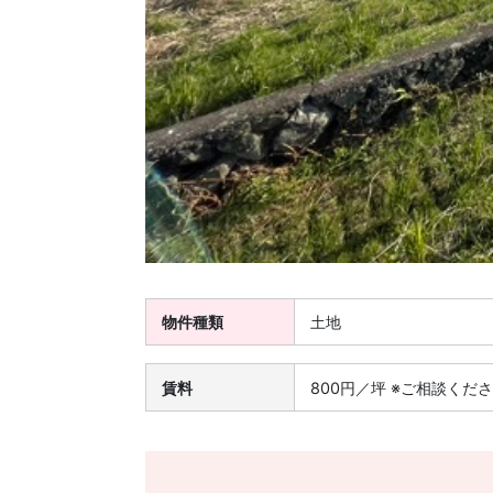
物件種類
土地
賃料
800円／坪 ※ご相談くだ