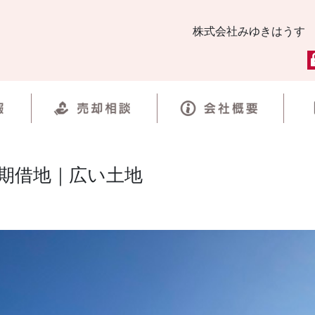
株式会社みゆきはうす
期借地｜広い土地