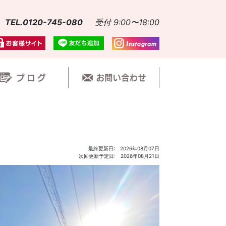
TEL.0120-745-080
受付 9:00〜18:00
最終更新日: 2026年08月07日
次回更新予定日: 2026年08月21日