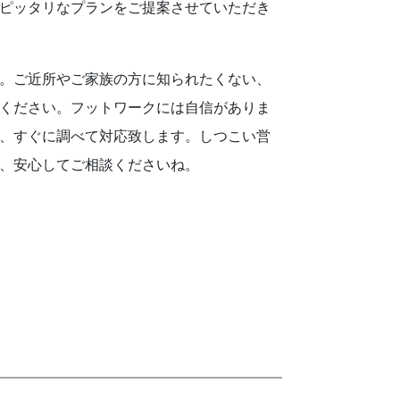
ピッタリなプランをご提案させていただき
。ご近所やご家族の方に知られたくない、
ください。フットワークには自信がありま
、すぐに調べて対応致します。しつこい営
、安心してご相談くださいね。