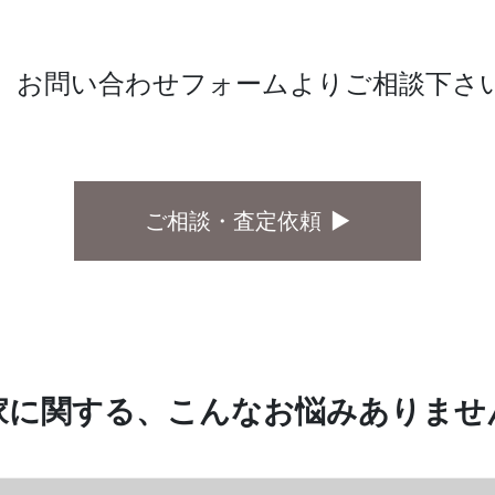
、お問い合わせフォームよりご相談下さ
ご相談・査定依頼
家に関する、こんなお悩みありませ