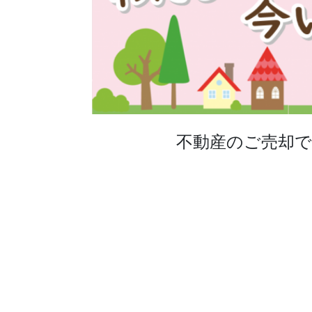
不動産のご売却