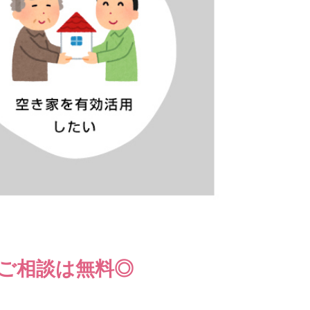
ご相談は無料◎