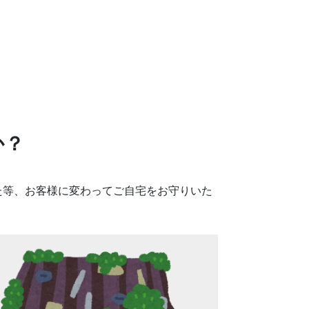
か？
た等、お客様に変わってご自宅をお守りいた