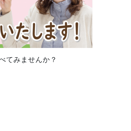
べてみませんか？