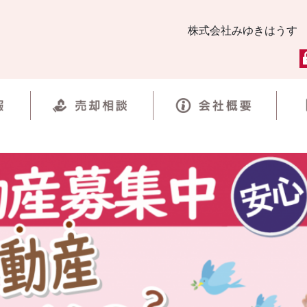
株式会社みゆきはうす