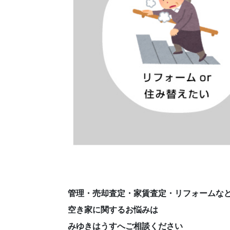
管理・売却査定・家賃査定・リフォームな
空き家に関するお悩みは
みゆきはうすへご相談ください