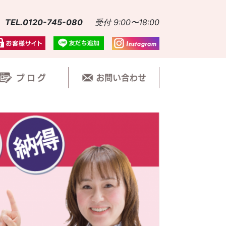
TEL.0120-745-080
受付 9:00〜18:00