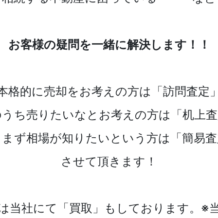
お客様の疑問を一緒に解決します！！
本格的に売却をお考えの方は「訪問査定
のうち売りたいなとお考えの方は「机上査
とまず相場が知りたいという方は「簡易査
させて頂きます！
は当社にて「買取」もしております。※