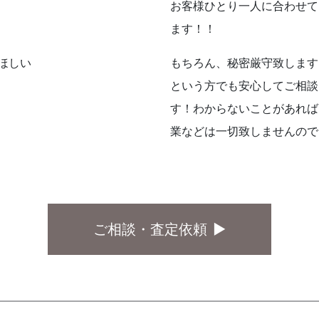
お客様ひとり一人に合わせて
ます！！
もちろん、秘密厳守致します
ほしい
という方でも安心してご相談
す！わからないことがあれば
業などは一切致しませんので
ご相談・査定依頼