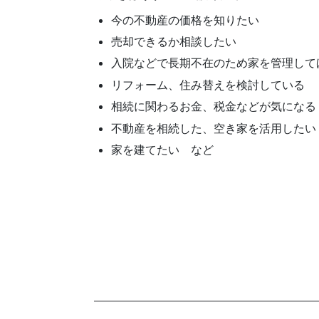
今の不動産の価格を知りたい
売却できるか相談したい
入院などで長期不在のため家を管理して
リフォーム、住み替えを検討している
相続に関わるお金、税金などが気になる
不動産を相続した、空き家を活用したい
家を建てたい など