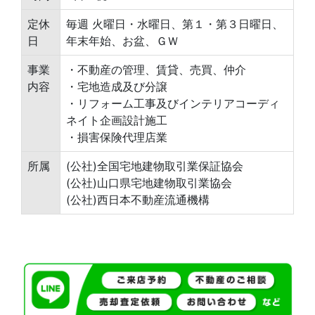
定休
毎週 火曜日・水曜日、第１・第３日曜日、
日
年末年始、お盆、ＧＷ
事業
・不動産の管理、賃貸、売買、仲介
内容
・宅地造成及び分譲
・リフォーム工事及びインテリアコーディ
ネイト企画設計施工
・損害保険代理店業
所属
(公社)全国宅地建物取引業保証協会
(公社)山口県宅地建物取引業協会
(公社)西日本不動産流通機構