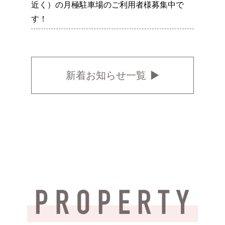
近く）の月極駐車場のご利用者様募集中で
す！
新着お知らせ一覧