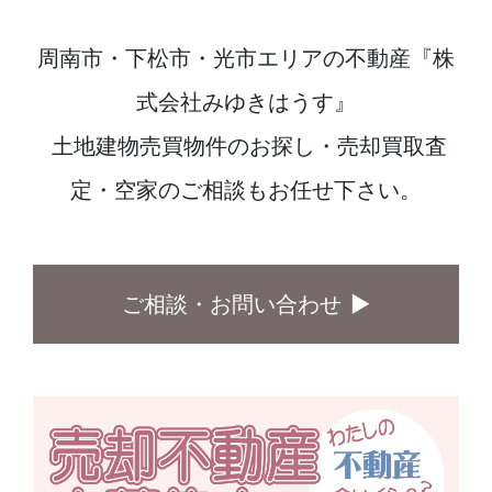
周南市・下松市・光市エリアの不動産『株
式会社みゆきはうす』
土地建物売買物件のお探し・売却買取査
定・空家のご相談もお任せ下さい。
ご相談・お問い合わせ