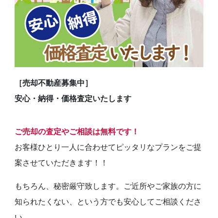
［売却不動産募集中］
安心・納得・価格査定いたします
ご売却の査定やご相談は無料です！
お客様ひとり一人に合わせてピッタリなプランをご提
案させていただきます！！
もちろん、秘密厳守致します。ご近所やご家族の方に
知られたくない、という方でも安心してご相談くださ
い。