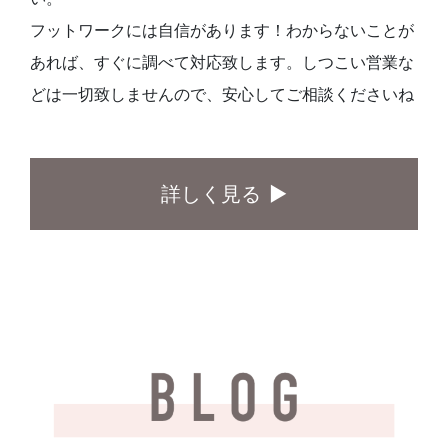
フットワークには自信があります！わからないことが
あれば、すぐに調べて対応致します。しつこい営業な
どは一切致しませんので、安心してご相談くださいね
詳しく見る