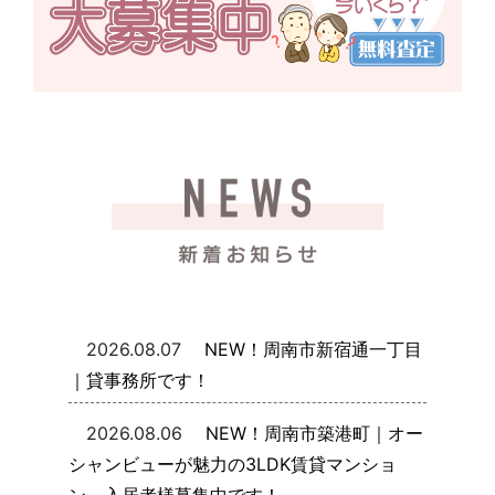
2026.08.07
NEW！周南市新宿通一丁目
｜貸事務所です！
2026.08.06
NEW！周南市築港町｜オー
シャンビューが魅力の3LDK賃貸マンショ
ン、入居者様募集中です！