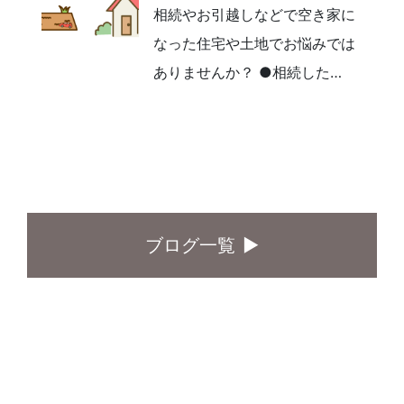
相続やお引越しなどで空き家に
なった住宅や土地でお悩みでは
ありませんか？ ●相続した…
ブログ一覧