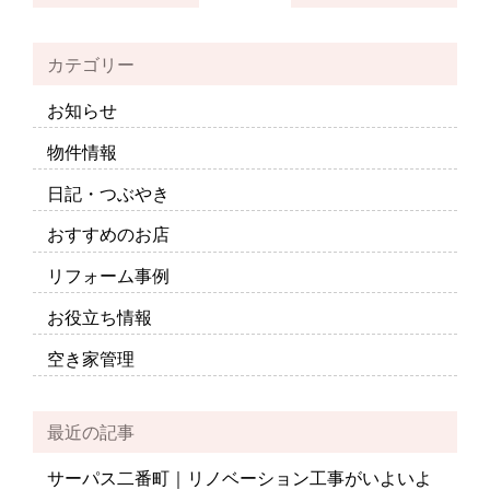
カテゴリー
お知らせ
物件情報
日記・つぶやき
おすすめのお店
リフォーム事例
お役立ち情報
空き家管理
最近の記事
サーパス二番町｜リノベーション工事がいよいよ