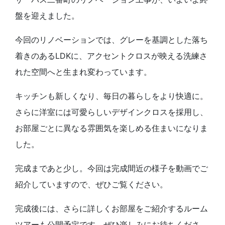
盤を迎えました。
今回のリノベーションでは、グレーを基調とした落ち
着きのあるLDKに、アクセントクロスが映える洗練さ
れた空間へと生まれ変わっています。
キッチンも新しくなり、毎日の暮らしをより快適に。
さらに洋室には可愛らしいデザインクロスを採用し、
お部屋ごとに異なる雰囲気を楽しめる住まいになりま
した。
完成まであと少し。今回は完成間近の様子を動画でご
紹介していますので、ぜひご覧ください。
完成後には、さらに詳しくお部屋をご紹介するルーム
ツアーも公開予定です。ぜひ楽しみにお待ちくださ