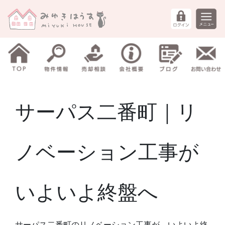
サーパス二番町｜リ
ノベーション工事が
いよいよ終盤へ
サーパス二番町のリノベーション工事が、いよいよ終