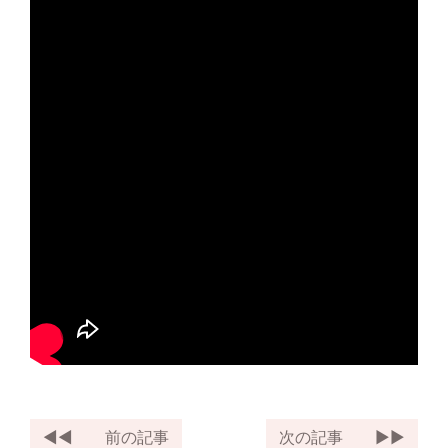
前の記事
次の記事