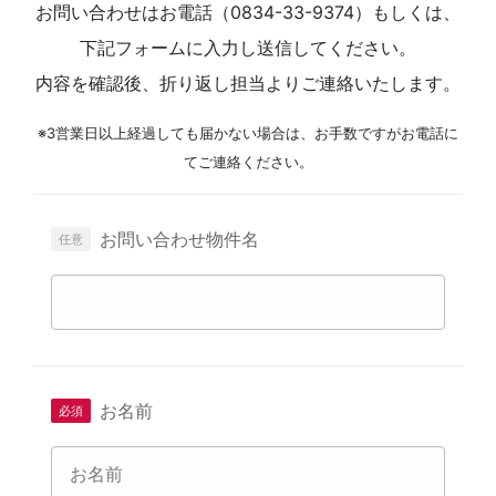
お問い合わせはお電話（0834-33-9374）もしくは、
下記フォームに入力し送信してください。
内容を確認後、折り返し担当よりご連絡いたします。
※3営業日以上経過しても届かない場合は、お手数ですがお電話に
てご連絡ください。
お問い合わせ物件名
お名前