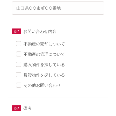
お問い合わせ内容
不動産の売却について
不動産の管理について
購入物件を探している
賃貸物件を探している
その他お問い合わせ
備考