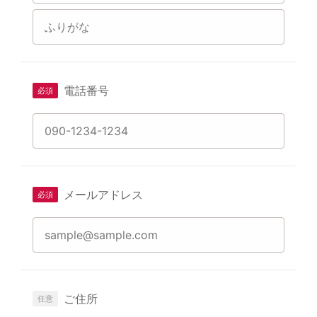
電話番号
メールアドレス
ご住所