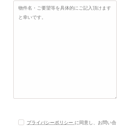
プライバシーポリシー
に同意し、お問い合