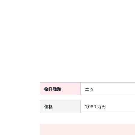
物件種類
土地
価格
1,080 万円