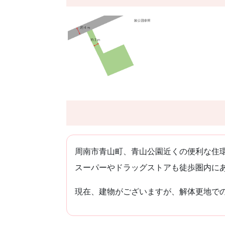
周南市青山町、青山公園近くの便利な住環
スーパーやドラッグストアも徒歩圏内に
現在、建物がございますが、解体更地で