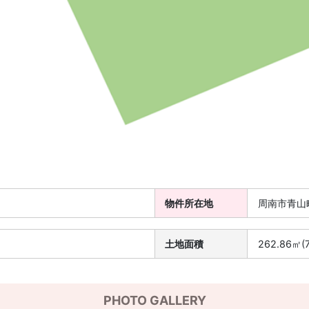
物件所在地
周南市青山町
土地面積
262.86㎡(
PHOTO GALLERY