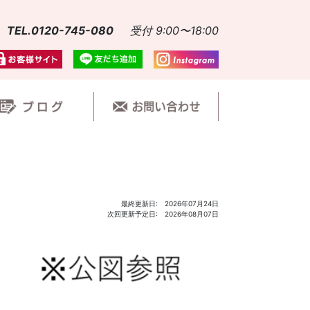
TEL.0120-745-080
受付 9:00〜18:00
最終更新日: 2026年07月24日
次回更新予定日: 2026年08月07日