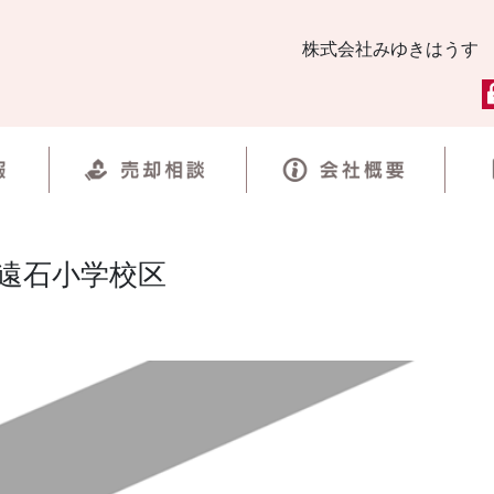
株式会社みゆきはうす
遠石小学校区