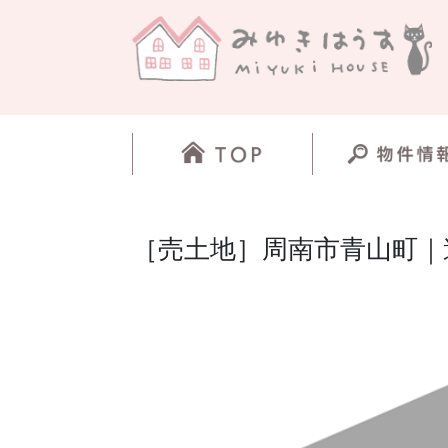
［売土地］周南市青山町｜