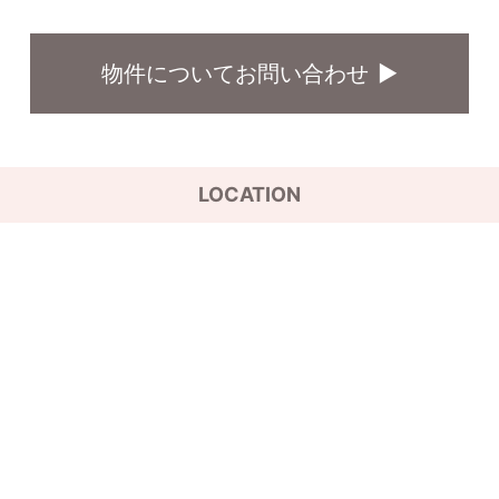
物件についてお問い合わせ
LOCATION