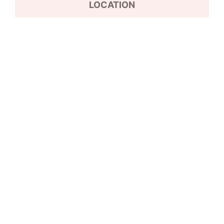
LOCATION