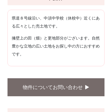
県道８号線沿い、中須中学校（休校中）近くにあ
る広々とした売土地です。
擁壁上の田（畑）と更地部分がございます。自然
豊かな立地の広い土地をお探し中の方におすすめ
です。
物件についてお問い合わせ