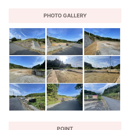
PHOTO GALLERY
POINT