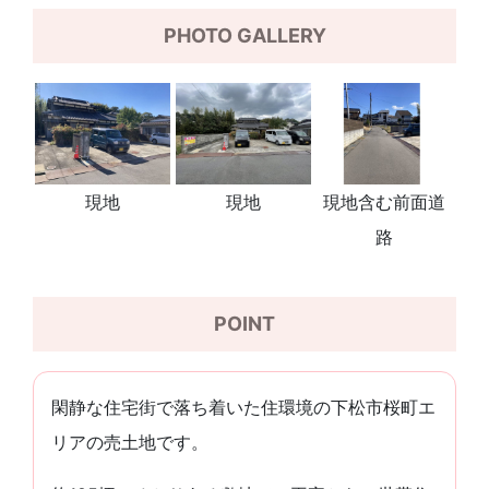
PHOTO GALLERY
現地
現地
現地含む前面道
路
POINT
閑静な住宅街で落ち着いた住環境の下松市桜町エ
リアの売土地です。