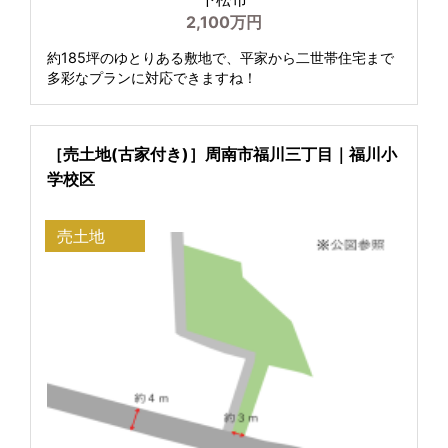
2,100万円
約185坪のゆとりある敷地で、平家から二世帯住宅まで
多彩なプランに対応できますね！
［売土地(古家付き)］周南市福川三丁目｜福川小
学校区
売土地