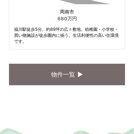
周南市
680万円
福川駅徒歩5分。約89坪の広々敷地。幼稚園・小学校・
買い物施設が徒歩圏内に揃う、生活利便性の高い住環境
です。
物件一覧