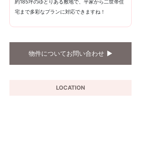
約185坪のゆとりある敷地で、平家から二世帯住
宅まで多彩なプランに対応できますね！
物件についてお問い合わせ
LOCATION