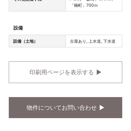
「楠町」700ｍ
設備
設備（土地）
古屋あり, 上水道, 下水道
印刷用ページを表示する
物件についてお問い合わせ