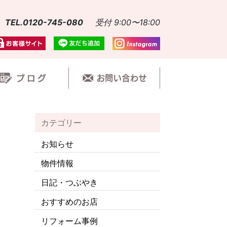
TEL.0120-745-080
受付 9:00〜18:00
カテゴリー
お知らせ
物件情報
日記・つぶやき
おすすめのお店
リフォーム事例