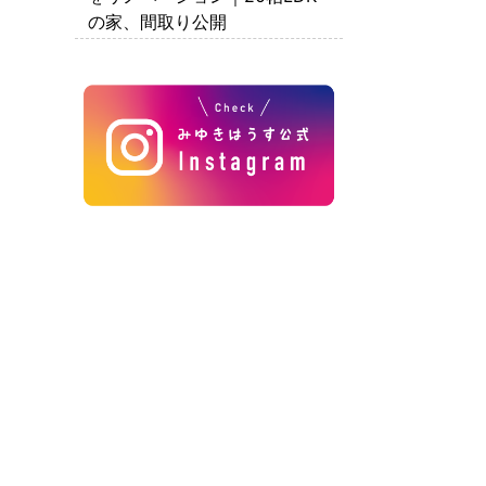
の家、間取り公開