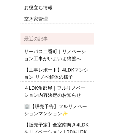
お役立ち情報
空き家管理
最近の記事
サーパス二番町｜リノベーシ
ョン工事がいよいよ終盤へ
【工事レポート】4LDKマンシ
ョン リノベ解体の様子
４LDK角部屋｜フルリノベー
ション内容決定のお知らせ
🏢【販売予告】フルリノベー
ションマンション✨
【販売予定】全室南向き4LDK
をリノベーション｜20帖LDK