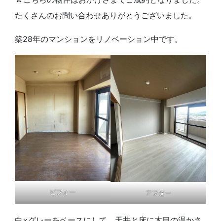
たくさんのお問い合わせありがとうございました。
築28年のマンションをリノベーション中です。
ビフォー
アフター
白×グレーをベースにして、天井と床に木目の温かさ