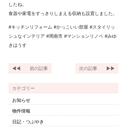
したね。
食器や家電をすっきりしまえる収納も設置しました。
#キッチンリフォーム #かっこいい部屋 #スタイリッ
シュなインテリア #周南市 #マンションリノベ #みゆ
きはうす
前の記事
次の記事
カテゴリー
お知らせ
物件情報
日記・つぶやき