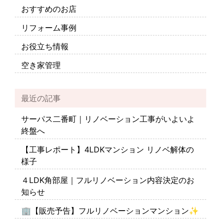
おすすめのお店
リフォーム事例
お役立ち情報
空き家管理
最近の記事
サーパス二番町｜リノベーション工事がいよいよ
終盤へ
【工事レポート】4LDKマンション リノベ解体の
様子
４LDK角部屋｜フルリノベーション内容決定のお
知らせ
🏢【販売予告】フルリノベーションマンション✨