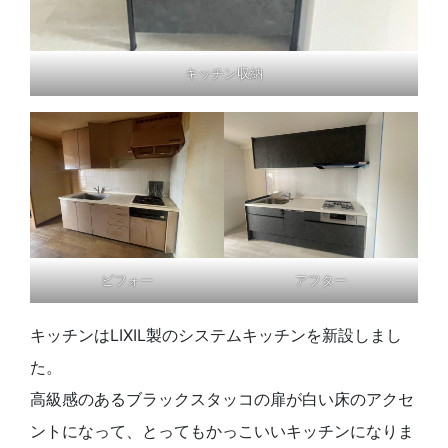
キッチン収納
ビフォー
アフター
キッチンはLIXIL製のシステムキッチンを新設しまし
た。
高級感のあるブラックスタッコの扉が白い床のアクセ
ントになって、とってもかっこいいキッチンになりま