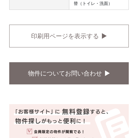
替（トイレ・洗面）
印刷用ページを表示する
物件についてお問い合わせ