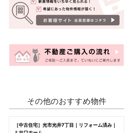
その他のおすすめ物件
［中古住宅］光市光井7丁目｜リフォーム済み｜
ミサワホーム...