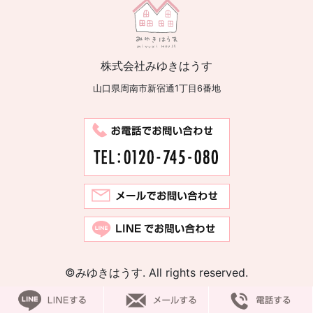
株式会社みゆきはうす
山口県周南市新宿通1丁目6番地
©みゆきはうす. All rights reserved.