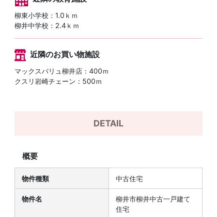
柳東小学校：1.0ｋｍ
柳井中学校：2.4ｋｍ
近隣のお買い物施設
マックスバリュ柳井店：400ｍ
クスリ岩崎チェーン：500ｍ
DETAIL
概要
物件種類
中古住宅
物件名
柳井市柳井中古一戸建て
住宅