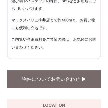
遊び場やバスケットの練習、BBQなど多用途にご
活用いただけます。
マックスバリュ柳井店まで約400mと、お買い物
にも便利な立地です。
ご内覧や詳細資料をご希望の際は、お気軽にお問
い合わせください。
物件についてお問い合わせ
LOCATION