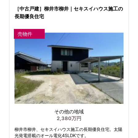
［中古戸建］柳井市柳井｜セキスイハウス施工の
長期優良住宅
売物件
その他の地域
2,380万円
柳井市柳井、セキスイハウス施工の長期優良住宅。太陽
光発電搭載のオール電化4SLDKです。