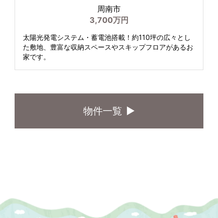
周南市
3,700万円
太陽光発電システム・蓄電池搭載！約110坪の広々とし
た敷地、豊富な収納スペースやスキップフロアがあるお
家です。
物件一覧