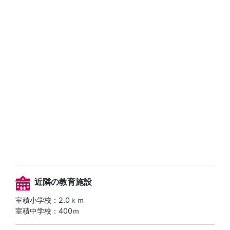
近隣の教育施設
室積小学校：2.0ｋｍ
室積中学校：400ｍ