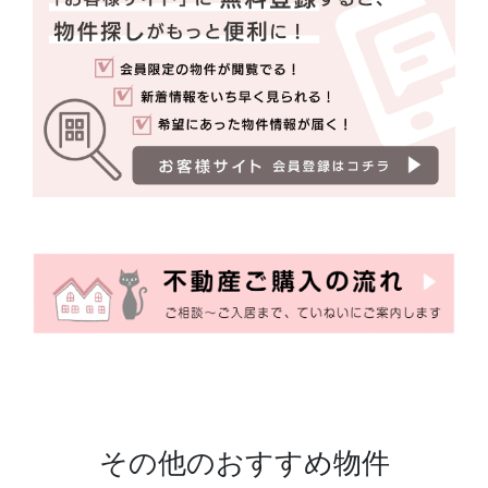
その他のおすすめ物件