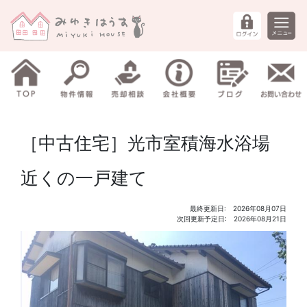
［中古住宅］光市室積海水浴場
近くの一戸建て
最終更新日: 2026年08月07日
次回更新予定日: 2026年08月21日