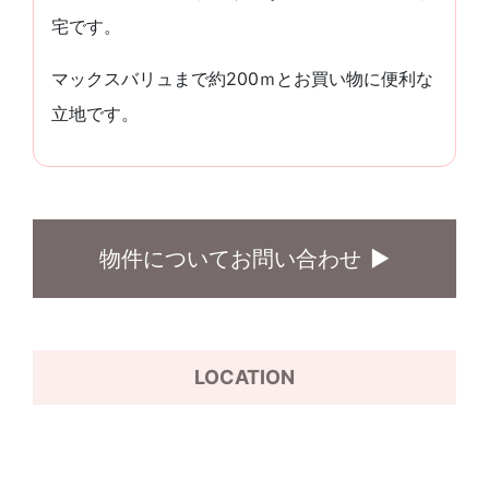
宅です。
マックスバリュまで約200ｍとお買い物に便利な
立地です。
物件についてお問い合わせ
LOCATION