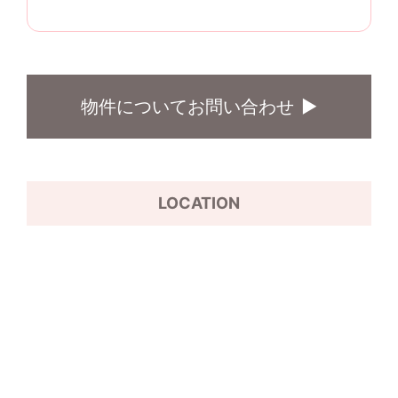
物件についてお問い合わせ
LOCATION