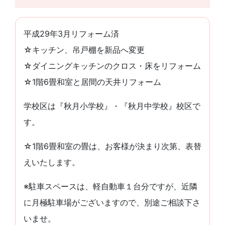
平成29年3月リフォーム済
☆キッチン、吊戸棚を新品へ変更
☆ダイニングキッチンのクロス・床をリフォーム
☆1階6畳和室と居間の天井リフォーム
学校区は『秋月小学校』・『秋月中学校』校区で
す。
☆1階6畳和室の畳は、お客様が決まり次第、表替
えいたします。
※駐車スペースは、軽自動車１台分ですが、近隣
に月極駐車場がございますので、別途ご相談下さ
いませ。