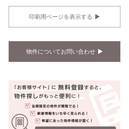
印刷用ページを表示する
物件についてお問い合わせ