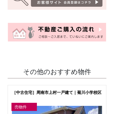
その他のおすすめ物件
［中古住宅］周南市上村一戸建て｜菊川小学校区
売物件