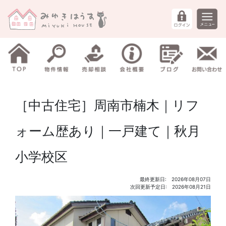
［中古住宅］周南市楠木｜リフ
ォーム歴あり｜一戸建て｜秋月
小学校区
最終更新日: 2026年08月07日
次回更新予定日: 2026年08月21日