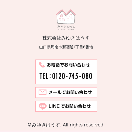
株式会社みゆきはうす
山口県周南市新宿通1丁目6番地
©みゆきはうす. All rights reserved.