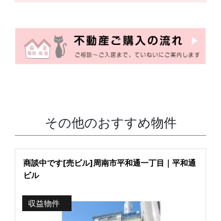
その他のおすすめ物件
商談中です[売ビル]周南市平和通一丁目｜平和通
ビル
収益物件