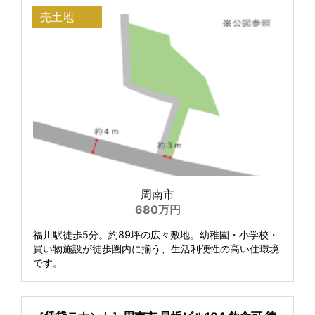
売土地
周南市
680万円
福川駅徒歩5分。約89坪の広々敷地。幼稚園・小学校・
買い物施設が徒歩圏内に揃う、生活利便性の高い住環境
です。