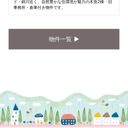
ド・錦川近く、自然豊かな住環境が魅力の木造2棟・旧
事務所・倉庫付き物件です。
物件一覧