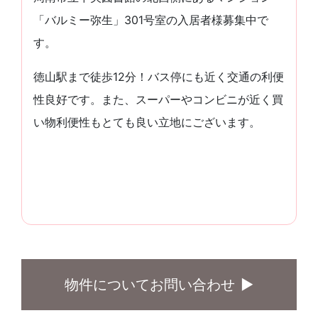
「バルミー弥生」301号室の入居者様募集中で
す。
徳山駅まで徒歩12分！バス停にも近く交通の利便
性良好です。また、スーパーやコンビニが近く買
い物利便性もとても良い立地にございます。
物件についてお問い合わせ