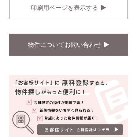
印刷用ページを表示する
物件についてお問い合わせ