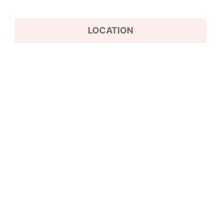
LOCATION