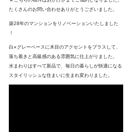
たくさんのお問い合わせありがとうございました。
築28年のマンションをリノベーションいたしました
！
白×グレーベースに木目のアクセントをプラスして、
落ち着きと高級感のある雰囲気に仕上がりました。
水まわりはすべて新品で、毎日の暮らしが快適になる
スタイリッシュな住まいに生まれ変わりました。