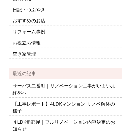
日記・つぶやき
おすすめのお店
リフォーム事例
お役立ち情報
空き家管理
最近の記事
サーパス二番町｜リノベーション工事がいよいよ
終盤へ
【工事レポート】4LDKマンション リノベ解体の
様子
４LDK角部屋｜フルリノベーション内容決定のお
知らせ