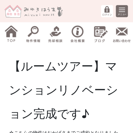
【ルームツアー】マ
ンションリノベーシ
ョン完成です♪
☆こちらの物件はおかげさまでご成約となりました。