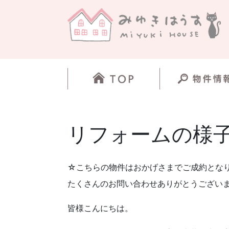
リフォームの様
☆こちらの物件はおかげさまでご成約とな
たくさんのお問い合わせありがとうござい
皆様こんにちは。