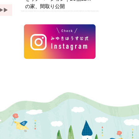
の家、間取り公開