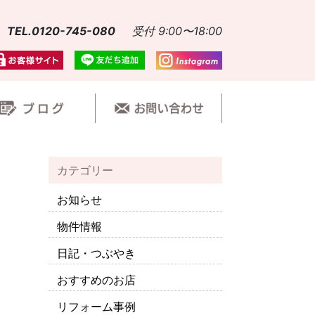
TEL.0120-745-080
受付 9:00〜18:00
カテゴリー
お知らせ
物件情報
日記・つぶやき
おすすめのお店
リフォーム事例