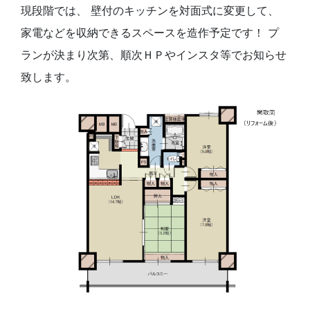
現段階では、 壁付のキッチンを対面式に変更して、
家電などを収納できるスペースを造作予定です！ プ
ランが決まり次第、順次ＨＰやインスタ等でお知らせ
致します。