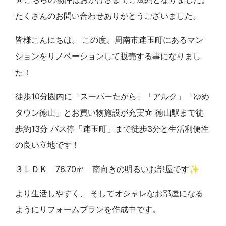
たくさんのお問い合わせありがとうございました。
皆様こんにちは。 この度、周南市速玉町にあるマン
ションをリノベーションして販売する事になりまし
た！
徒歩10分圏内に「スーパーたから」「アルク」「ゆめ
タウン徳山」とお買い物施設が充実☆ 徳山駅まで徒
歩約13分 バス停「速玉町」まで徒歩3分と生活利便性
の良い立地です！
３ＬＤＫ 76.70㎡ 南向きの明るいお部屋です✨
より生活しやすく、 そしてオシャレなお部屋になる
ようにリフォームプランを作成中です。