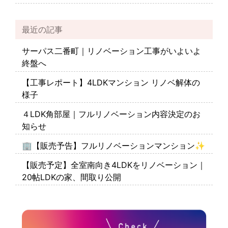
最近の記事
サーパス二番町｜リノベーション工事がいよいよ
終盤へ
【工事レポート】4LDKマンション リノベ解体の
様子
４LDK角部屋｜フルリノベーション内容決定のお
知らせ
🏢【販売予告】フルリノベーションマンション✨
【販売予定】全室南向き4LDKをリノベーション｜
20帖LDKの家、間取り公開