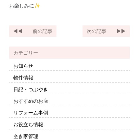
お楽しみに✨
前の記事
次の記事
カテゴリー
お知らせ
物件情報
日記・つぶやき
おすすめのお店
リフォーム事例
お役立ち情報
空き家管理