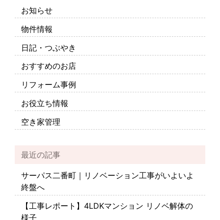
お知らせ
物件情報
日記・つぶやき
おすすめのお店
リフォーム事例
お役立ち情報
空き家管理
最近の記事
サーパス二番町｜リノベーション工事がいよいよ
終盤へ
【工事レポート】4LDKマンション リノベ解体の
様子