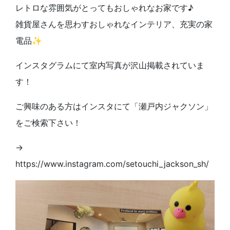
レトロな雰囲気がとってもおしゃれなお家です♪
雑貨屋さんを思わすおしゃれなインテリア、充実の家
電品✨
インスタグラムにて室内写真が沢山掲載されていま
す！
ご興味のある方はインスタにて「瀬戸内ジャクソン」
をご検索下さい！
→
https://www.instagram.com/setouchi_jackson_sh/