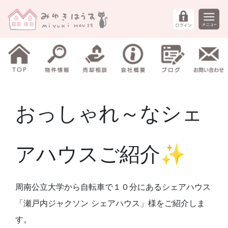
おっしゃれ～なシェ
アハウスご紹介✨
周南公立大学から自転車で１０分にあるシェアハウス
「瀬戸内ジャクソン シェアハウス」様をご紹介しま
す。