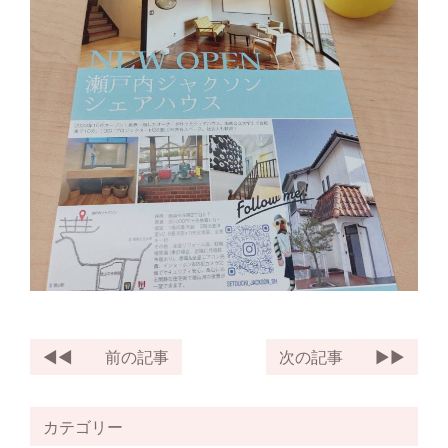
前の記事
次の記事
カテゴリー