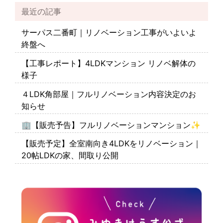
最近の記事
サーパス二番町｜リノベーション工事がいよいよ
終盤へ
【工事レポート】4LDKマンション リノベ解体の
様子
４LDK角部屋｜フルリノベーション内容決定のお
知らせ
🏢【販売予告】フルリノベーションマンション✨
【販売予定】全室南向き4LDKをリノベーション｜
20帖LDKの家、間取り公開