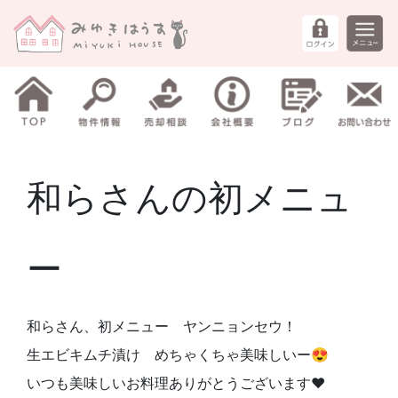
和らさんの初メニュ
ー
和らさん、初メニュー ヤンニョンセウ！
生エビキムチ漬け めちゃくちゃ美味しいー😍
いつも美味しいお料理ありがとうございます❤️