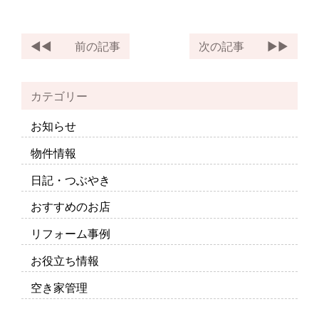
前の記事
次の記事
カテゴリー
お知らせ
物件情報
日記・つぶやき
おすすめのお店
リフォーム事例
お役立ち情報
空き家管理