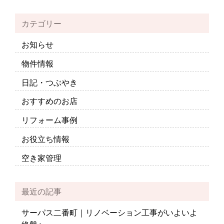
カテゴリー
お知らせ
物件情報
日記・つぶやき
おすすめのお店
リフォーム事例
お役立ち情報
空き家管理
最近の記事
サーパス二番町｜リノベーション工事がいよいよ