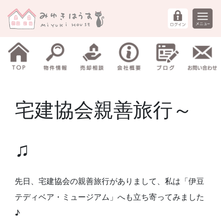
宅建協会親善旅行～
♫
先日、宅建協会の親善旅行がありまして、私は「伊豆
テディベア・ミュージアム」へも立ち寄ってみました
♪