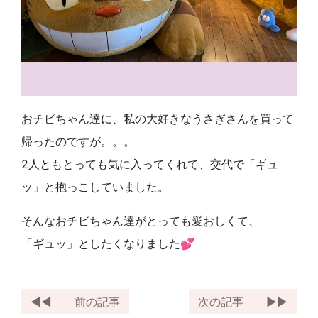
おチビちゃん達に、私の大好きなうさぎさんを買って
帰ったのですが。。。
2人ともとっても気に入ってくれて、交代で「ギュ
ッ」と抱っこしていました。
そんなおチビちゃん達がとっても愛おしくて、
「ギュッ」としたくなりました💕
前の記事
次の記事