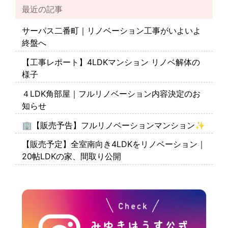
最近の記事
サーパス二番町｜リノベーション工事がいよいよ
終盤へ
【工事レポート】4LDKマンション リノベ解体の
様子
４LDK角部屋｜フルリノベーション内容決定のお
知らせ
🏢【販売予告】フルリノベーションマンション✨
【販売予定】全室南向き4LDKをリノベーション｜
20帖LDKの家、間取り公開