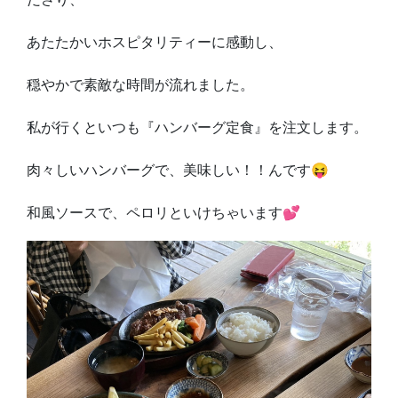
あたたかいホスピタリティーに感動し、
穏やかで素敵な時間が流れました。
私が行くといつも『ハンバーグ定食』を注文します。
肉々しいハンバーグで、美味しい！！んです😝
和風ソースで、ペロリといけちゃいます💕