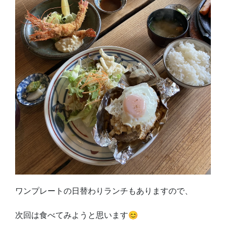
ワンプレートの日替わりランチもありますので、
次回は食べてみようと思います😊