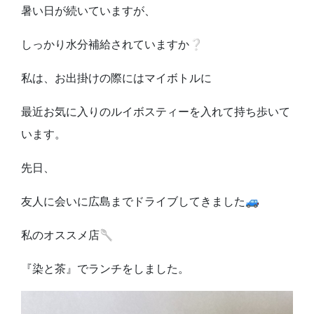
暑い日が続いていますが、
しっかり水分補給されていますか❔
私は、お出掛けの際にはマイボトルに
最近お気に入りのルイボスティーを入れて持ち歩いて
います。
先日、
友人に会いに広島までドライブしてきました🚙
私のオススメ店🥄
『染と茶』でランチをしました。