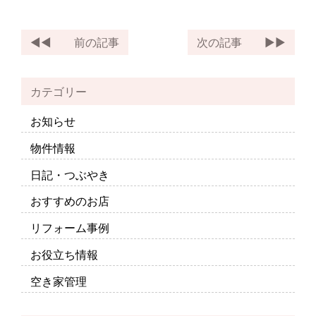
前の記事
次の記事
カテゴリー
お知らせ
物件情報
日記・つぶやき
おすすめのお店
リフォーム事例
お役立ち情報
空き家管理