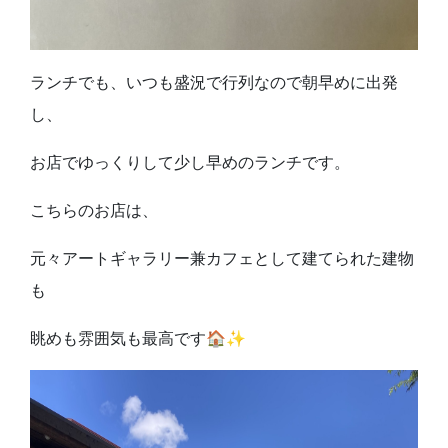
ランチでも、いつも盛況で行列なので朝早めに出発
し、
お店でゆっくりして少し早めのランチです。
こちらのお店は、
元々アートギャラリー兼カフェとして建てられた建物
も
眺めも雰囲気も最高です🏠✨