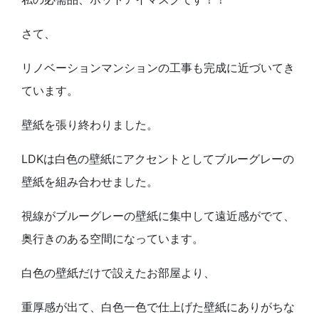
さて、
リノベーションマンションの工事も完成に近づいてき
ています。
壁紙を張り終わりました。
LDKは白色の壁紙にアクセントとしてブルーグレーの
壁紙を組み合わせました。
視線がブルーグレーの壁紙に集中して遠近感がでて、
奥行きのある空間になっています。
白色の壁紙だけで設えたお部屋より、
重厚感が出て、白色一色で仕上げた壁紙にありがちな