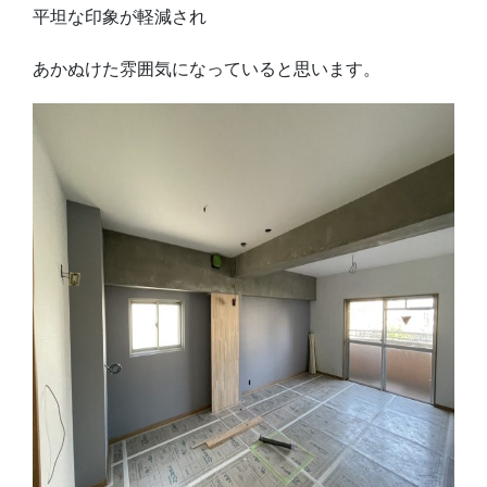
平坦な印象が軽減され
あかぬけた雰囲気になっていると思います。