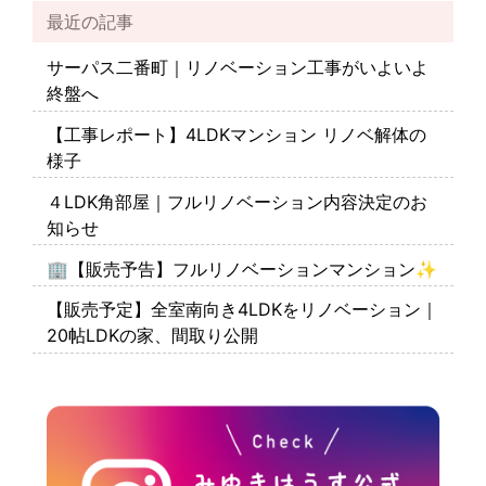
最近の記事
サーパス二番町｜リノベーション工事がいよいよ
終盤へ
【工事レポート】4LDKマンション リノベ解体の
様子
４LDK角部屋｜フルリノベーション内容決定のお
知らせ
🏢【販売予告】フルリノベーションマンション✨
【販売予定】全室南向き4LDKをリノベーション｜
20帖LDKの家、間取り公開