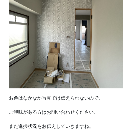
お色はなかなか写真では伝えられないので、
ご興味がある方はお問い合わせください。
また進捗状況をお伝えしていきますね。