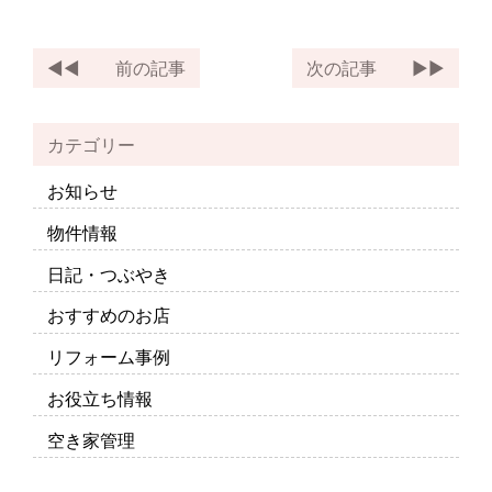
前の記事
次の記事
カテゴリー
お知らせ
物件情報
日記・つぶやき
おすすめのお店
リフォーム事例
お役立ち情報
空き家管理