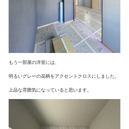
もう一部屋の洋室には、
明るいグレーの花柄をアクセントクロスにしました。
上品な雰囲気になっていると思います。