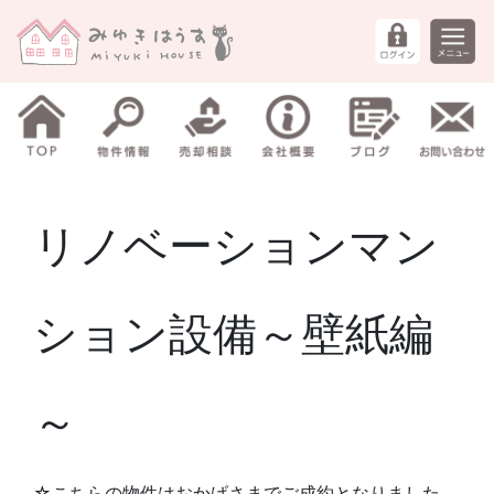
リノベーションマン
ション設備～壁紙編
～
☆こちらの物件はおかげさまでご成約となりました。