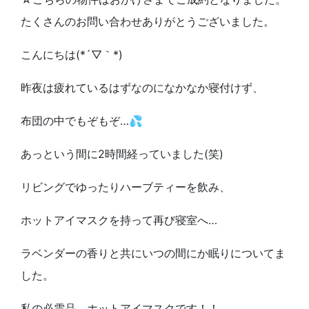
たくさんのお問い合わせありがとうございました。
こんにちは(*´▽｀*)
昨夜は疲れているはずなのになかなか寝付けず、
布団の中でもぞもぞ…💦
あっという間に2時間経っていました(笑)
リビングでゆったりハーブティーを飲み、
ホットアイマスクを持って再び寝室へ…
ラベンダーの香りと共にいつの間にか眠りについてま
した。
私の必需品、ホットアイマスクです！！