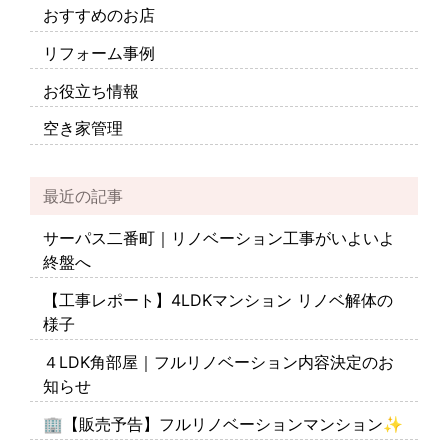
おすすめのお店
リフォーム事例
お役立ち情報
空き家管理
最近の記事
サーパス二番町｜リノベーション工事がいよいよ
終盤へ
【工事レポート】4LDKマンション リノベ解体の
様子
４LDK角部屋｜フルリノベーション内容決定のお
知らせ
🏢【販売予告】フルリノベーションマンション✨