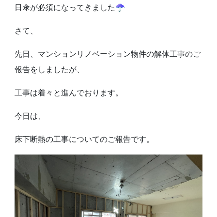
日傘が必須になってきました☂
さて、
先日、マンションリノベーション物件の解体工事のご
報告をしましたが、
工事は着々と進んでおります。
今日は、
床下断熱の工事についてのご報告です。