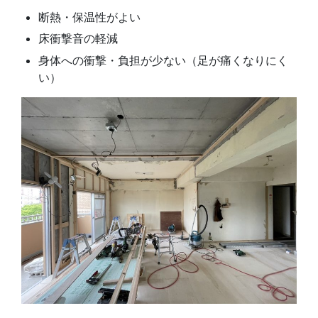
断熱・保温性がよい
床衝撃音の軽減
身体への衝撃・負担が少ない（足が痛くなりにく
い）