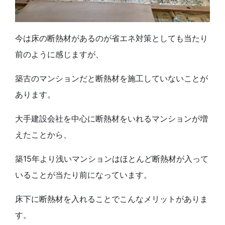
今は床の断熱材があるのが省エネ対策としても当たり
前のように感じますが、
築古のマンションだと断熱材を施工していないことが
あります。
大手建設会社を中心に断熱材をいれるマンションが増
えたことから、
築15年より浅いマンションはほとんど断熱材が入って
いることが当たり前になっています。
床下に断熱材を入れることでこんなメリットがありま
す。