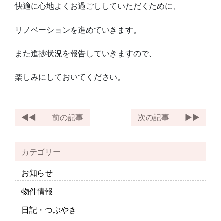
快適に心地よくお過ごししていただくために、
リノベーションを進めていきます。
また進捗状況を報告していきますので、
楽しみにしておいてください。
前の記事
次の記事
カテゴリー
お知らせ
物件情報
日記・つぶやき