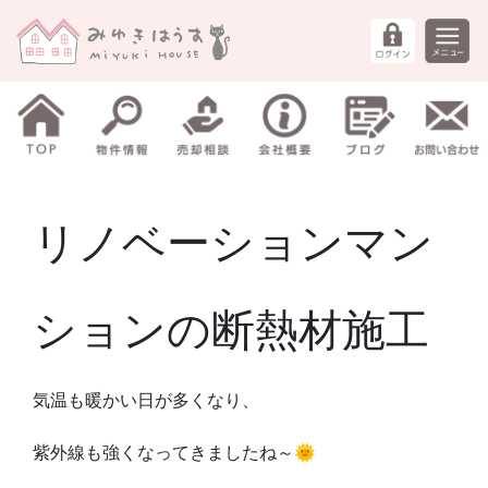
リノベーションマン
ションの断熱材施工
気温も暖かい日が多くなり、
紫外線も強くなってきましたね～🌞