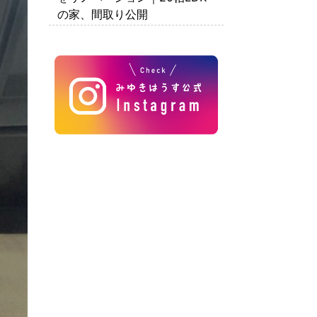
の家、間取り公開