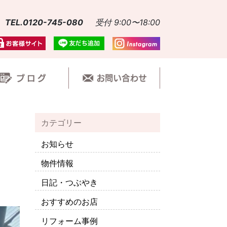
TEL.0120-745-080
受付 9:00〜18:00
カテゴリー
お知らせ
物件情報
日記・つぶやき
おすすめのお店
リフォーム事例