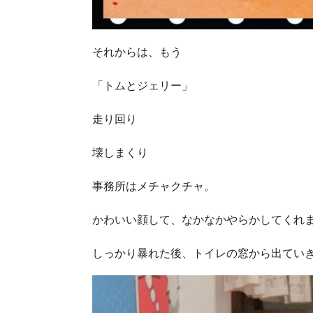
それからは、もう
「トムとジェリー」
走り回り
壊しまくり
事務所はメチャクチャ。
かわいい顔して、なかなかやらかしてくれ
しっかり暴れた後、トイレの窓から出てい