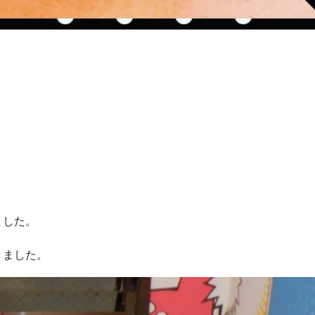
ました。
きました。