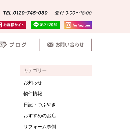
TEL.0120-745-080
受付 9:00〜18:00
カテゴリー
お知らせ
物件情報
日記・つぶやき
おすすめのお店
リフォーム事例