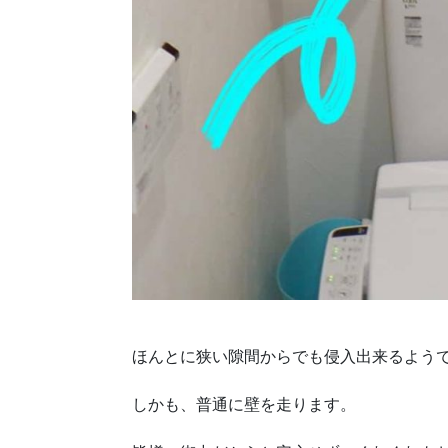
ほんとに狭い隙間からでも侵入出来るよう
しかも、普通に壁を走ります。