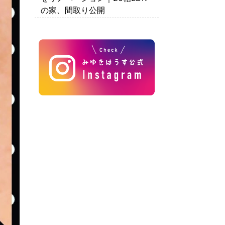
の家、間取り公開