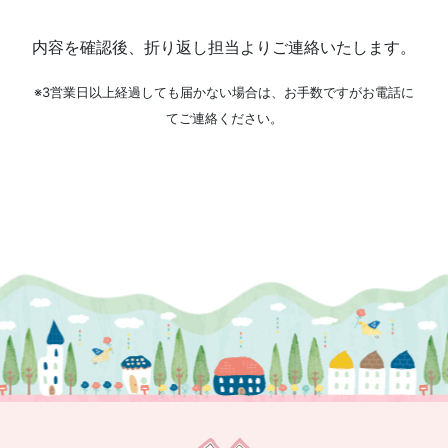
内容を確認後、折り返し担当よりご連絡いたします。
※3営業日以上経過しても届かない場合は、お手数ですがお電話に
てご連絡ください。