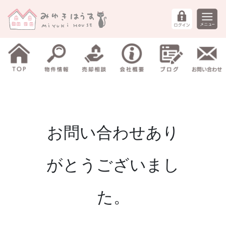
お問い合わせあり
がとうございまし
た。