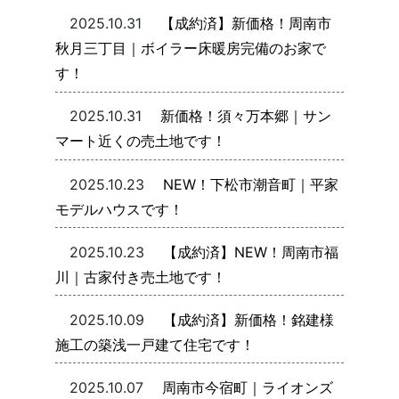
2025.10.31
【成約済】新価格！周南市
秋月三丁目｜ボイラー床暖房完備のお家で
す！
2025.10.31
新価格！須々万本郷｜サン
マート近くの売土地です！
2025.10.23
NEW！下松市潮音町｜平家
モデルハウスです！
2025.10.23
【成約済】NEW！周南市福
川｜古家付き売土地です！
2025.10.09
【成約済】新価格！銘建様
施工の築浅一戸建て住宅です！
2025.10.07
周南市今宿町｜ライオンズ