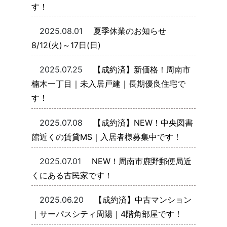
す！
2025.08.01
夏季休業のお知らせ
8/12(火)～17日(日)
2025.07.25
【成約済】新価格！周南市
楠木一丁目｜未入居戸建｜長期優良住宅で
す！
2025.07.08
【成約済】NEW！中央図書
館近くの賃貸MS｜入居者様募集中です！
2025.07.01
NEW！周南市鹿野郵便局近
くにある古民家です！
2025.06.20
【成約済】中古マンション
｜サーパスシティ周陽｜4階角部屋です！