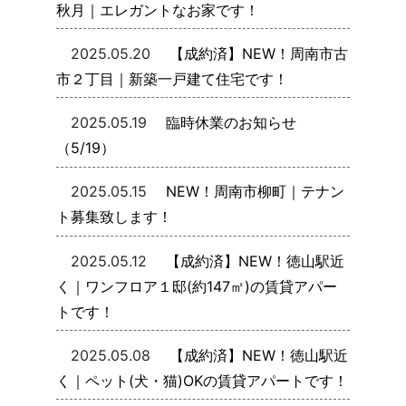
秋月｜エレガントなお家です！
2025.05.20
【成約済】NEW！周南市古
市２丁目｜新築一戸建て住宅です！
2025.05.19
臨時休業のお知らせ
（5/19）
2025.05.15
NEW！周南市柳町｜テナン
ト募集致します！
2025.05.12
【成約済】NEW！徳山駅近
く｜ワンフロア１邸(約147㎡)の賃貸アパー
トです！
2025.05.08
【成約済】NEW！徳山駅近
く｜ペット(犬・猫)OKの賃貸アパートです！