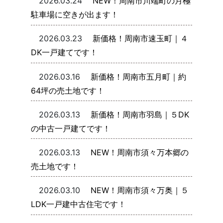
2026.03.24
NEW！周南市川端町の月極
駐車場に空きが出ます！
2026.03.23
新価格！周南市速玉町｜４
DK一戸建てです！
2026.03.16
新価格！周南市五月町｜約
64坪の売土地です！
2026.03.13
新価格！周南市羽島｜５DK
の中古一戸建てです！
2026.03.13
NEW！周南市須々万本郷の
売土地です！
2026.03.10
NEW！周南市須々万奥｜５
LDK一戸建中古住宅です！