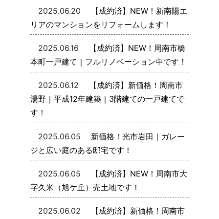
2025.06.20
【成約済】NEW！新南陽エ
リアのマンションをリフォームします！
2025.06.16
【成約済】NEW！周南市橋
本町一戸建て｜フルリノベーション中です！
2025.06.12
【成約済】新価格！周南市
湯野｜平成12年建築｜3階建ての一戸建てで
す！
2025.06.05
新価格！光市岩田｜ガレー
ジと広い庭のある邸宅です！
2025.06.05
【成約済】NEW！周南市大
字久米（旭ケ丘）売土地です！
2025.06.02
【成約済】新価格！周南市