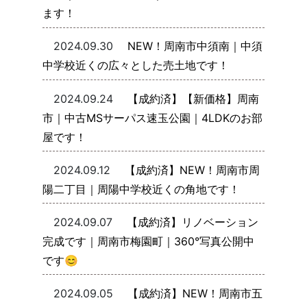
ます！
2024.09.30
NEW！周南市中須南｜中須
中学校近くの広々とした売土地です！
2024.09.24
【成約済】【新価格】周南
市｜中古MSサーパス速玉公園｜4LDKのお部
屋です！
2024.09.12
【成約済】NEW！周南市周
陽二丁目｜周陽中学校近くの角地です！
2024.09.07
【成約済】リノベーション
完成です｜周南市梅園町｜360°写真公開中
です😊
2024.09.05
【成約済】NEW！周南市五