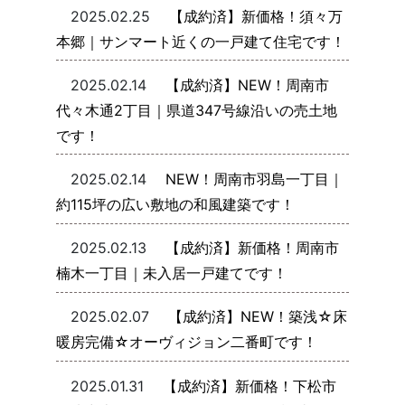
2025.02.25
【成約済】新価格！須々万
本郷｜サンマート近くの一戸建て住宅です！
2025.02.14
【成約済】NEW！周南市
代々木通2丁目｜県道347号線沿いの売土地
です！
2025.02.14
NEW！周南市羽島一丁目｜
約115坪の広い敷地の和風建築です！
2025.02.13
【成約済】新価格！周南市
楠木一丁目｜未入居一戸建てです！
2025.02.07
【成約済】NEW！築浅☆床
暖房完備☆オーヴィジョン二番町です！
2025.01.31
【成約済】新価格！下松市