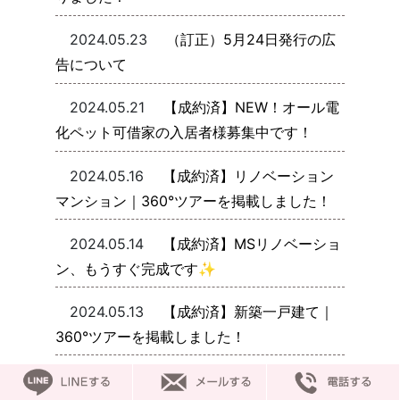
2024.05.23
（訂正）5月24日発行の広
告について
2024.05.21
【成約済】NEW！オール電
化ペット可借家の入居者様募集中です！
2024.05.16
【成約済】リノベーション
マンション｜360°ツアーを掲載しました！
2024.05.14
【成約済】MSリノベーショ
ン、もうすぐ完成です✨
2024.05.13
【成約済】新築一戸建て｜
360°ツアーを掲載しました！
2024.05.09
【成約済】NEW！川端町パ