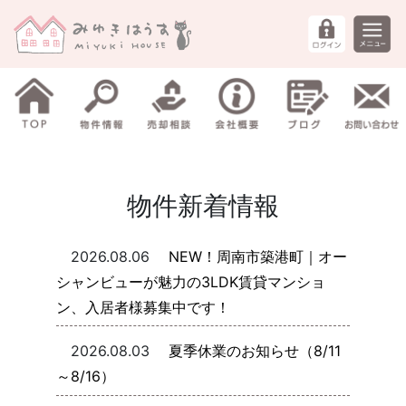
物件新着情報
2026.08.06
NEW！周南市築港町｜オー
シャンビューが魅力の3LDK賃貸マンショ
ン、入居者様募集中です！
2026.08.03
夏季休業のお知らせ（8/11
～8/16）