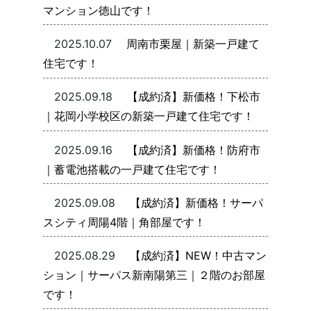
マンション徳山です！
2025.10.07
周南市栗屋｜新築一戸建て
住宅です！
2025.09.18
【成約済】新価格！下松市
｜花岡小学校区の新築一戸建て住宅です！
2025.09.16
【成約済】新価格！防府市
｜蓄電池搭載の一戸建て住宅です！
2025.09.08
【成約済】新価格！サーパ
スシティ周陽4階｜角部屋です！
2025.08.29
【成約済】NEW！中古マン
ション｜サーパス新南陽第三｜２階のお部屋
です！