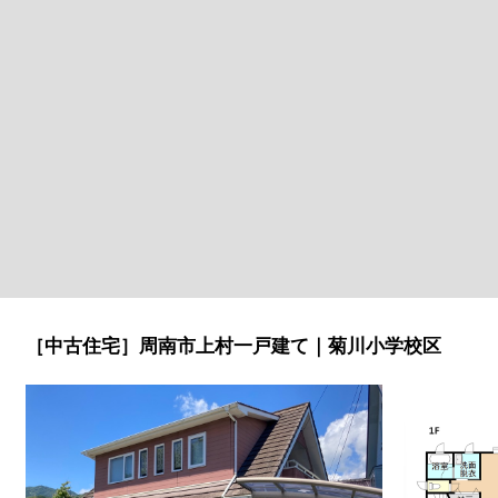
［中古住宅］周南市上村一戸建て｜菊川小学校区