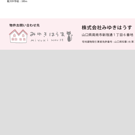
菊川中学校：100ｍ